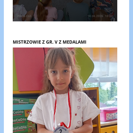
MISTRZOWIE Z GR. V Z MEDALAMI