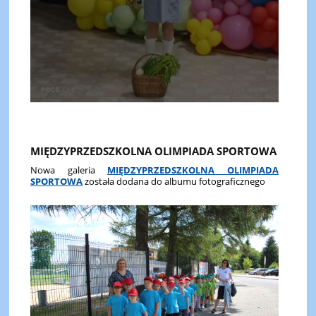
MIĘDZYPRZEDSZKOLNA OLIMPIADA SPORTOWA
Nowa galeria
MIĘDZYPRZEDSZKOLNA OLIMPIADA
SPORTOWA
została dodana do albumu fotograficznego