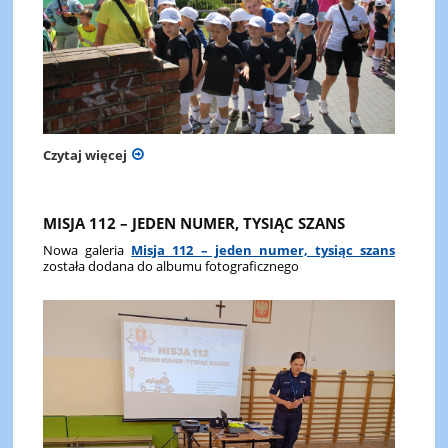
Czytaj więcej
MISJA 112 – JEDEN NUMER, TYSIĄC SZANS
Nowa galeria
Misja 112 – jeden numer, tysiąc szans
została dodana do albumu fotograficznego