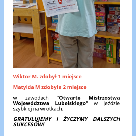
Wiktor M. zdobył 1 miejsce
Matylda M zdobyła 2 miejsce
w zawodach
"Otwarte Mistrzostwa
Województwa Lubelskiego"
w jeździe
szybkiej na wrotkach.
GRATULUJEMY I ŻYCZYMY DALSZYCH
SUKCESÓW!